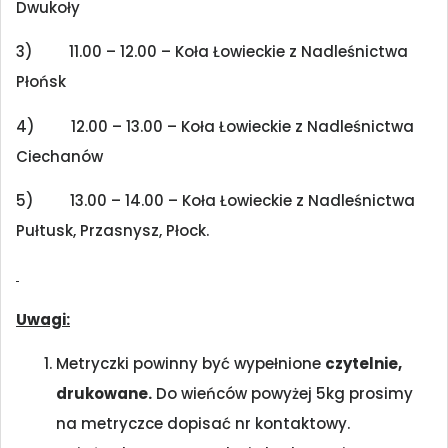
Dwukoły
3) 11.00 – 12.00 – Koła Łowieckie z Nadleśnictwa
Płońsk
4) 12.00 – 13.00 – Koła Łowieckie z Nadleśnictwa
Ciechanów
5) 13.00 – 14.00 – Koła Łowieckie z Nadleśnictwa
Pułtusk, Przasnysz, Płock.
Uwagi:
Metryczki powinny być wypełnione
czytelnie,
drukowane.
Do wieńców powyżej 5kg prosimy
na metryczce dopisać nr kontaktowy.