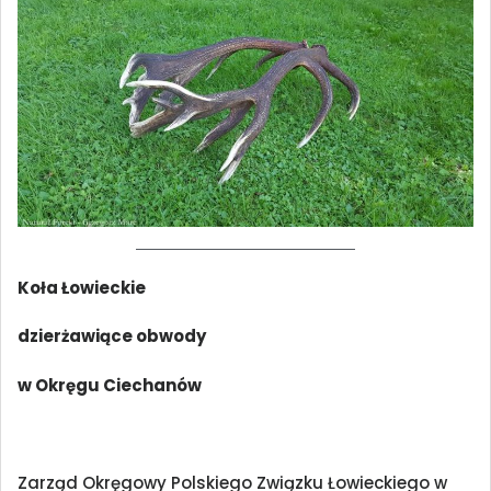
Koła Łowieckie
dzierżawiące obwody
w Okręgu Ciechanów
Zarząd Okręgowy Polskiego Związku Łowieckiego w