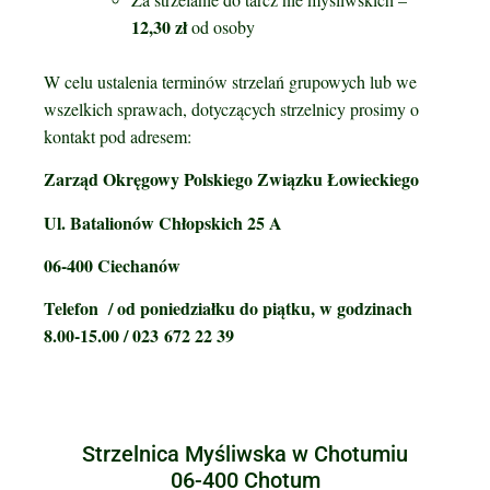
12,30 zł
od osoby
W celu ustalenia terminów strzelań grupowych lub we
wszelkich sprawach, dotyczących strzelnicy prosimy o
kontakt pod adresem:
Zarząd Okręgowy Polskiego Związku Łowieckiego
Ul. Batalionów Chłopskich 25 A
06-400 Ciechanów
Telefon / od poniedziałku do piątku, w godzinach
8.00-15.00 / 023 672 22 39
Strzelnica Myśliwska w Chotumiu
06-400 Chotum