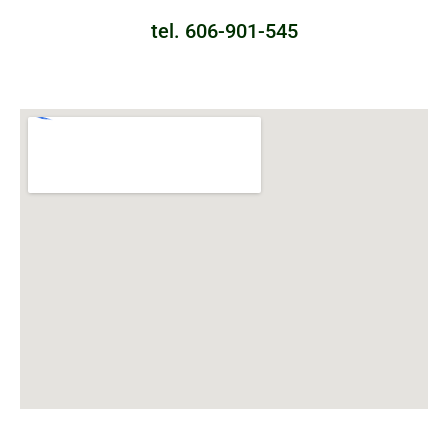
tel. 606-901-545