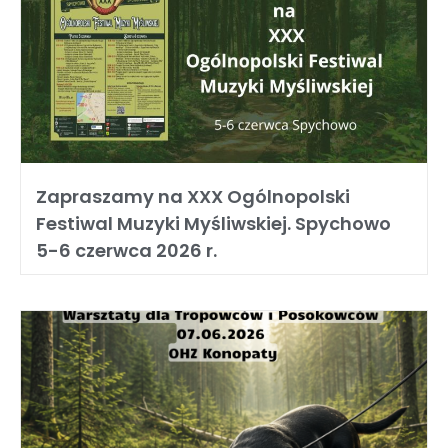
Zapraszamy na XXX Ogólnopolski
Festiwal Muzyki Myśliwskiej. Spychowo
5-6 czerwca 2026 r.