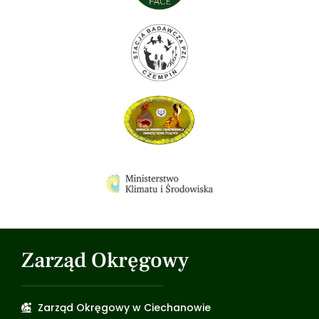
Zarząd Okręgowy
Zarząd Okręgowy w Ciechanowie