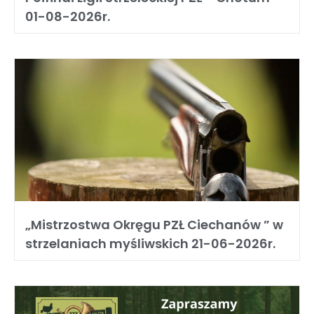
01-08-2026r.
„Mistrzostwa Okręgu PZŁ Ciechanów ” w
strzelaniach myśliwskich 21-06-2026r.