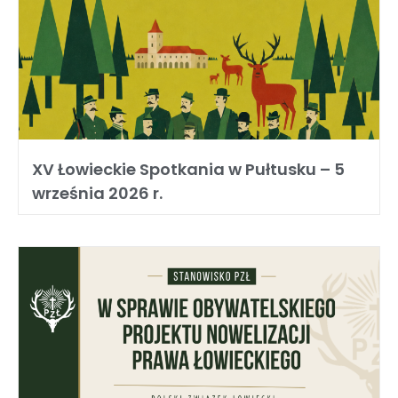
XV Łowieckie Spotkania w Pułtusku – 5
września 2026 r.