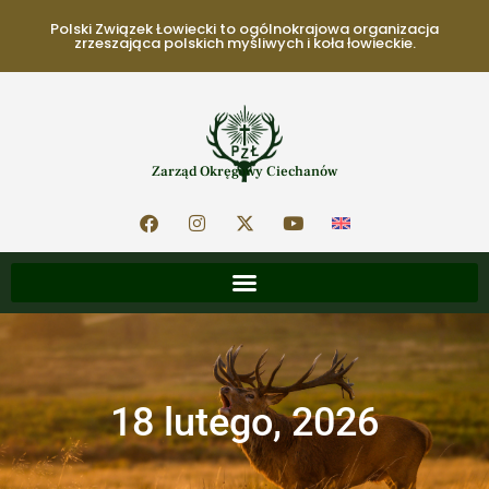
Polski Związek Łowiecki to ogólnokrajowa organizacja
zrzeszająca polskich myśliwych i koła łowieckie.
Zarząd Okręgowy Ciechanów
18 lutego, 2026