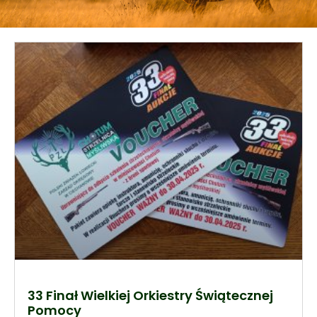
33 Finał Wielkiej Orkiestry Świątecznej
Pomocy