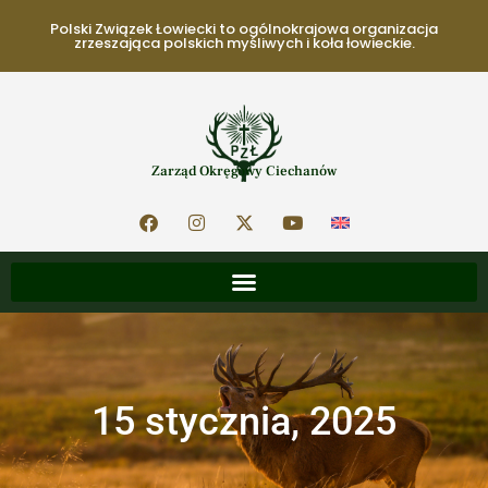
Polski Związek Łowiecki to ogólnokrajowa organizacja
zrzeszająca polskich myśliwych i koła łowieckie.
Zarząd Okręgowy Ciechanów
15 stycznia, 2025