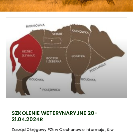
SZKOLENIE WETERYNARYJNE 20-
21.04.2024R
Zarząd Okręgowy PZŁ w Ciechanowie informuje , iż w