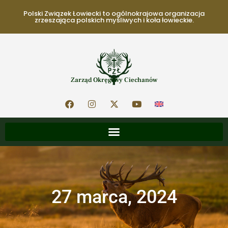
Polski Związek Łowiecki to ogólnokrajowa organizacja
zrzeszająca polskich myśliwych i koła łowieckie.
Zarząd Okręgowy Ciechanów
27 marca, 2024